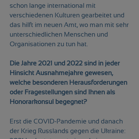
schon lange international mit
verschiedenen Kulturen gearbeitet und
das hilft im neuen Amt, wo man mit sehr
unterschiedlichen Menschen und
Organisationen zu tun hat.
Die Jahre 2021 und 2022 sind in jeder
Hinsicht Ausnahmejahre gewesen,
welche besonderen Herausforderungen
oder Fragestellungen sind Ihnen als
Honorarkonsul begegnet?
Erst die COVID-Pandemie und danach
der Krieg Russlands gegen die Ukraine: