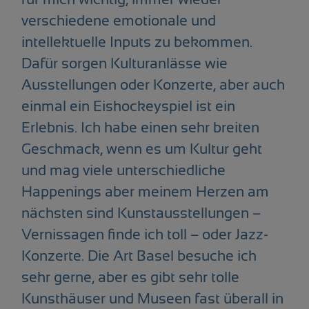
verschiedene emotionale und
intellektuelle Inputs zu bekommen.
Dafür sorgen Kulturanlässe wie
Ausstellungen oder Konzerte, aber auch
einmal ein Eishockeyspiel ist ein
Erlebnis. Ich habe einen sehr breiten
Geschmack, wenn es um Kultur geht
und mag viele unterschiedliche
Happenings aber meinem Herzen am
nächsten sind Kunstausstellungen –
Vernissagen finde ich toll – oder Jazz-
Konzerte. Die Art Basel besuche ich
sehr gerne, aber es gibt sehr tolle
Kunsthäuser und Museen fast überall in