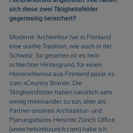
Honorarkonsul angetreten. Wie haben
sich diese zwei Tätigkeitsfelder
gegenseitig bereichert?
Moderne Architektur hat in Finnland
eine starke Tradition, wie auch in der
Schweiz. So gesehen ist es kein
schlechter Hintergrund, für einen
Honorarkonsul aus Finnland passt es
zum «Country Brand». Die
Tätigkeitsfelder haben natürlich sehr
wenig miteinander zu tun, aber als
Partner unseres Architektur- und
Planungsbüros Helsinki Zürich Office
(www.helsinkizurich.com) habe ich