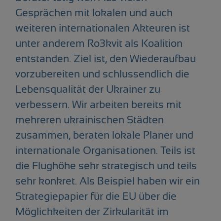
Gesprächen mit lokalen und auch
weiteren internationalen Akteuren ist
unter anderem Ro3kvit als Koalition
entstanden. Ziel ist, den Wiederaufbau
vorzubereiten und schlussendlich die
Lebensqualität der Ukrainer zu
verbessern. Wir arbeiten bereits mit
mehreren ukrainischen Städten
zusammen, beraten lokale Planer und
internationale Organisationen. Teils ist
die Flughöhe sehr strategisch und teils
sehr konkret. Als Beispiel haben wir ein
Strategiepapier für die EU über die
Möglichkeiten der Zirkularität im