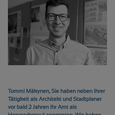
Tommi Mäkynen, Sie haben neben Ihrer
Tätigkeit als Architekt und Stadtplaner
vor bald 2 Jahren Ihr Amt als