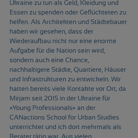
Ukraine zu tun als Geld, Kleidung und
Essen zu spenden oder Geflüchteten zu
helfen. Als Architekten und Städtebauer
haben wir gesehen, dass der
Wiederaufbau nicht nur eine enorme
Aufgabe für die Nation sein wird,
sondern auch eine Chance,
nachhaltigere Städte, Quartiere, Häuser
und Infrastrukturen zu entwickeln. Wir
hatten bereits viele Kontakte vor Ort, da
Mirjam seit 2015 in der Ukraine für
«Young Professionals» an der
CANactions School for Urban Studies
unterrichtet und ich dort mehrmals als
Berater tätig war. Aus vielen