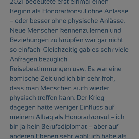
2021 bedeutete erst einmal einen
Beginn als Honorarkonsul ohne Anlässe
– oder besser ohne physische Anlässe.
Neue Menschen kennenzulernen und
Beziehungen zu knüpfen war gar nicht
so einfach. Gleichzeitig gab es sehr viele
Anfragen bezüglich
Reisebestimmungen usw. Es war eine
komische Zeit und ich bin sehr froh,
dass man Menschen auch wieder
physisch treffen kann. Der Krieg
dagegen hatte weniger Einfluss auf
meinem Alltag als Honorarkonsul – ich
bin ja kein Berufsdiplomat – aber auf
anderen Ebenen sehr wohl: ich habe als