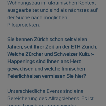
Wohnungsbau im ukrainischen Kontext
ausgearbeitet und sind als nächstes auf
der Suche nach möglichen
Pilotprojekten.
Sie kennen Zürich schon seit vielen
Jahren, seit Ihrer Zeit an der ETH Zürich.
Welche Zürcher und Schweizer Kultur-
Happenings sind Ihnen ans Herz
gewachsen und welche finnischen
Feierlichkeiten vermissen Sie hier?
Unterschiedliche Events sind eine
Bereicherung des Alltagslebens. Es ist
für mich wichtig, immer wieder