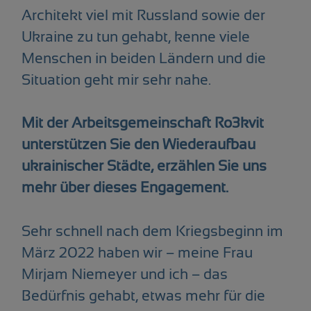
Architekt viel mit Russland sowie der
Ukraine zu tun gehabt, kenne viele
Menschen in beiden Ländern und die
Situation geht mir sehr nahe.
Mit der Arbeitsgemeinschaft Ro3kvit
unterstützen Sie den Wiederaufbau
ukrainischer Städte, erzählen Sie uns
mehr über dieses Engagement.
Sehr schnell nach dem Kriegsbeginn im
März 2022 haben wir – meine Frau
Mirjam Niemeyer und ich – das
Bedürfnis gehabt, etwas mehr für die