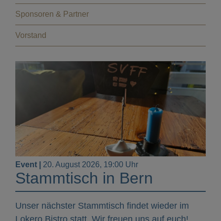
Sponsoren & Partner
Vorstand
Event |
20. August 2026, 19:00 Uhr
Stammtisch in Bern
Unser nächster Stammtisch findet wieder im
Lokero Bistro statt. Wir freuen uns auf euch!