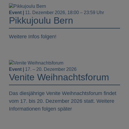
Event |
11. Dezember 2026, 18:00 – 23:59 Uhr
Pikkujoulu Bern
Weitere Infos folgen!
Event |
17. – 20. Dezember 2026
Venite Weihnachtsforum
Das diesjährige Venite Weihnachtsforum findet
vom 17. bis 20. Dezember 2026 statt. Weitere
Informationen folgen später