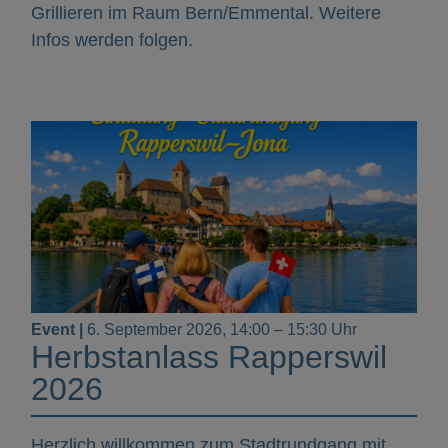
Grillieren im Raum Bern/Emmental. Weitere
Infos werden folgen.
Event |
6. September 2026, 14:00 – 15:30 Uhr
Herbstanlass Rapperswil
2026
Herzlich willkommen zum Stadtrundgang mit