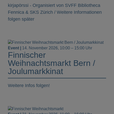
kirjapörssi - Organisiert von SVFF Bibliotheca
Fennica & SKS Zürich / Weitere Informationen
folgen später
Event |
14. November 2026, 10:00 – 15:00 Uhr
Finnischer
Weihnachtsmarkt Bern /
Joulumarkkinat
Weitere Infos folgen!