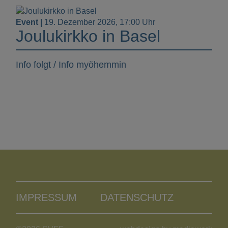
Event |
19. Dezember 2026, 17:00 Uhr
Joulukirkko in Basel
Info folgt / Info myöhemmin
IMPRESSUM
DATENSCHUTZ