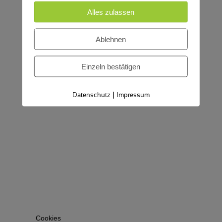
Alles zulassen
Ablehnen
Einzeln bestätigen
|
Datenschutz
Impressum
Cookies