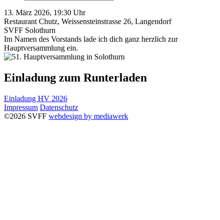
13. März 2026, 19:30 Uhr
Restaurant Chutz, Weissensteinstrasse 26, Langendorf
SVFF Solothurn
Im Namen des Vorstands lade ich dich ganz herzlich zur
Hauptversammlung ein.
Einladung zum Runterladen
Einladung HV 2026
Impressum
Datenschutz
©2026 SVFF
webdesign by mediawerk