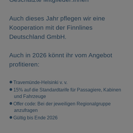
Auch dieses Jahr pflegen wir eine
Kooperation mit der Finnlines
Deutschland GmbH.
Auch in 2026 könnt ihr vom Angebot
profitieren:
Travemünde-Helsinki v. v.
15% auf die Standardtarife für Passagiere, Kabinen
und Fahrzeuge
Offer code: Bei der jeweiligen Regionalgruppe
anzufragen
Gültig bis Ende 2026