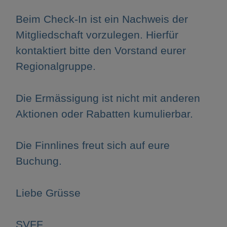
Beim Check-In ist ein Nachweis der
Mitgliedschaft vorzulegen. Hierfür
kontaktiert bitte den Vorstand eurer
Regionalgruppe.
Die Ermässigung ist nicht mit anderen
Aktionen oder Rabatten kumulierbar.
Die Finnlines freut sich auf eure
Buchung.
Liebe Grüsse
SVFF