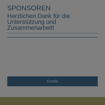
SPONSOREN
Herzlichen Dank für die
Unterstützung und
Zusammenarbeit!
Kontiki