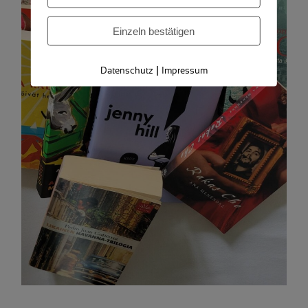
Einzeln bestätigen
|
Datenschutz
Impressum