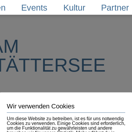
en
Events
Kultur
Partner
AM
TÄTTERSEE
Wir verwenden Cookies
Um diese Website zu betreiben, ist es für uns notwendig
Cookies zu verwenden. Einige Cookies sind erforderlich,
um die Funktionalität zu gewährleisten und andere