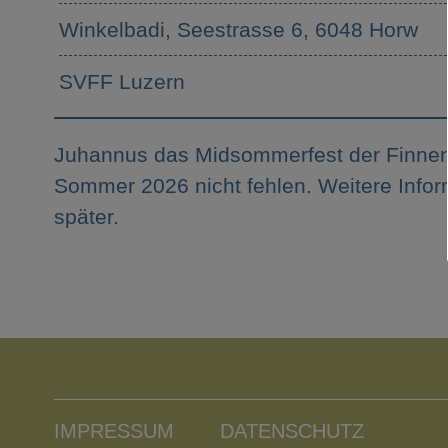
Winkelbadi, Seestrasse 6, 6048 Horw
SVFF Luzern
Juhannus das Midsommerfest der Finnen.
Sommer 2026 nicht fehlen. Weitere Infor
später.
IMPRESSUM
DATENSCHUTZ