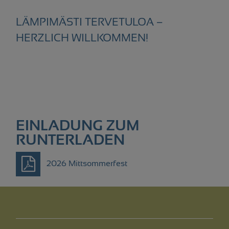
LÄMPIMÄSTI TERVETULOA –
HERZLICH WILLKOMMEN!
EINLADUNG ZUM
RUNTERLADEN
2026 Mittsommerfest