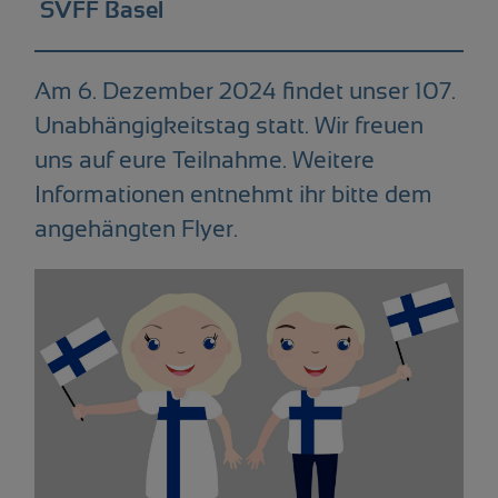
SVFF Basel
Am 6. Dezember 2024 findet unser 107.
Unabhängigkeitstag statt. Wir freuen
uns auf eure Teilnahme. Weitere
Informationen entnehmt ihr bitte dem
angehängten Flyer.