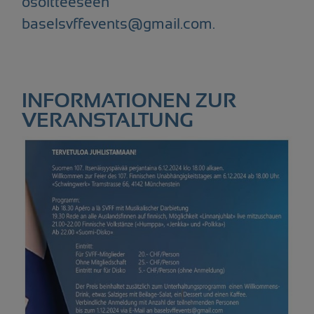
osoitteeseen
baselsvffevents@gmail.com.
INFORMATIONEN ZUR
VERANSTALTUNG