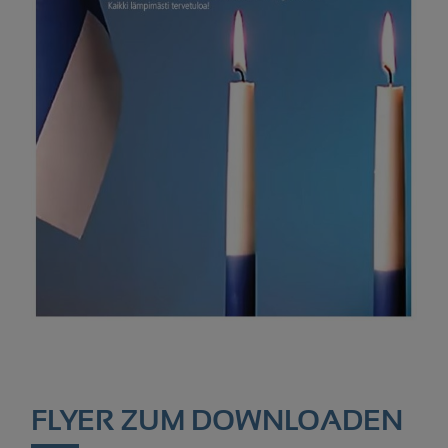
FLYER ZUM DOWNLOADEN