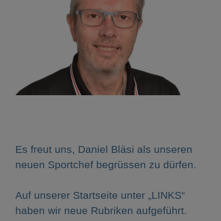
Es freut uns, Daniel Bläsi als unseren
neuen Sportchef begrüssen zu dürfen.
Auf unserer Startseite unter „LINKS“
haben wir neue Rubriken aufgeführt.