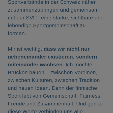
Sportverbände in der Schweiz näher
zusammenzubringen und gemeinsam
mit der SVFF eine starke, sichtbare und
lebendige Sportgemeinschaft zu
formen.
Mir ist wichtig,
dass wir nicht nur
nebeneinander existieren, sondern
miteinander wachsen.
Ich möchte
Brücken bauen – zwischen Vereinen,
zwischen Kulturen, zwischen Tradition
und neuen Ideen. Denn der finnische
Sport lebt von Gemeinschaft, Fairness,
Freude und Zusammenhalt. Und genau
diese Werte verbinden uns alle,