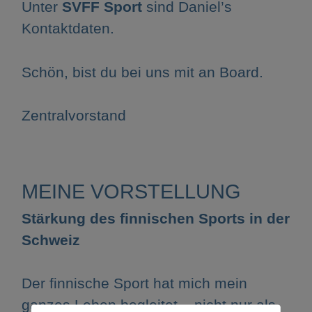
Unter
SVFF Sport
sind Daniel’s
Kontaktdaten.
Schön, bist du bei uns mit an Board.
Zentralvorstand
MEINE VORSTELLUNG
Stärkung des finnischen Sports in der
Schweiz
Der finnische Sport hat mich mein
ganzes Leben begleitet – nicht nur als