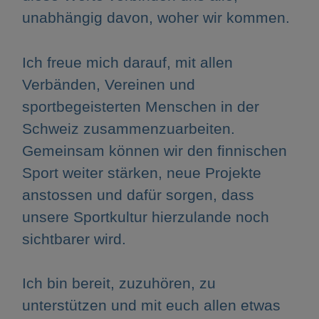
unabhängig davon, woher wir kommen.
Ich freue mich darauf, mit allen
Verbänden, Vereinen und
sportbegeisterten Menschen in der
Schweiz zusammenzuarbeiten.
Gemeinsam können wir den finnischen
Sport weiter stärken, neue Projekte
anstossen und dafür sorgen, dass
unsere Sportkultur hierzulande noch
sichtbarer wird.
Ich bin bereit, zuzuhören, zu
unterstützen und mit euch allen etwas