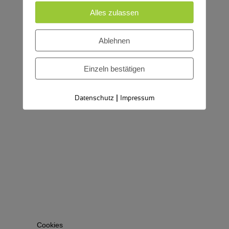
Alles zulassen
Ablehnen
Einzeln bestätigen
|
Datenschutz
Impressum
Cookies