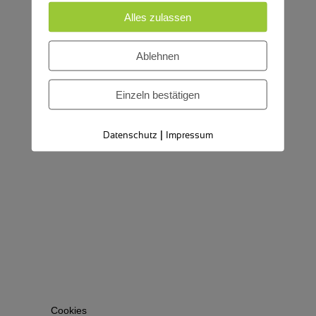
Alles zulassen
Ablehnen
Einzeln bestätigen
|
Datenschutz
Impressum
Cookies