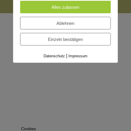
Alles zulassen
Ablehnen
Einzeln bestätigen
|
Datenschutz
Impressum
Cookies