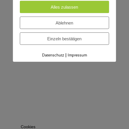
Alles zulassen
Ablehnen
Einzeln bestätigen
|
Datenschutz
Impressum
Cookies