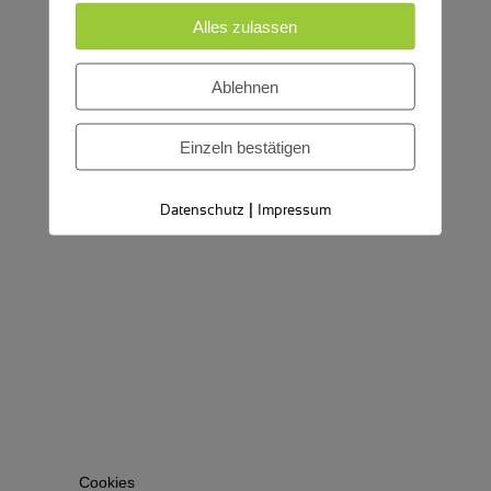
Alles zulassen
Ablehnen
Einzeln bestätigen
|
Datenschutz
Impressum
Cookies