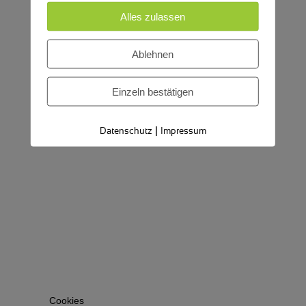
Alles zulassen
Ablehnen
Einzeln bestätigen
|
Datenschutz
Impressum
Cookies