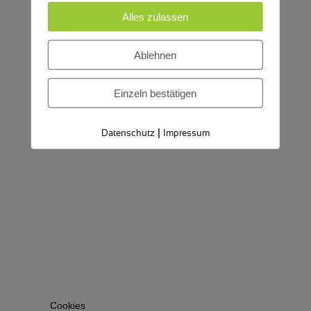
Alles zulassen
Ablehnen
Einzeln bestätigen
|
Datenschutz
Impressum
Cookies