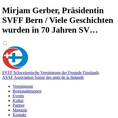
Mirjam Gerber, Präsidentin
SVFF Bern / Viele Geschichten
wurden in 70 Jahren SV…
SVFF
Schweizerische Vereinigung der Freunde Finnlands
ASAF
Association Suisse des amis de la finlande
Vereinigung
Regionalgruppen
Events
Kultur
Partner
Magazin
Kontakt