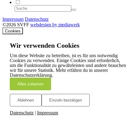
Impressum
Datenschutz
©2026 SVFF
webdesign by mediawerk
Cookies
Wir verwenden Cookies
Um diese Website zu betreiben, ist es für uns notwendig
Cookies zu verwenden. Einige Cookies sind erforderlich,
um die Funktionalität zu gewährleisten und andere brauchen
wir für unsere Statistik. Mehr erfährst du in unserer
Datenschutzerklärung.
Alles zulassen
Ablehnen
Einzeln bestätigen
Datenschutz
|
Impressum